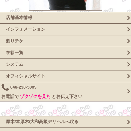
店舗基本情報
インフォメーション
割りチケ
在籍一覧
システム
オフィシャルサイト
046-230-5009
お電話で
ゾクゾクを見た
とお伝え下さい
厚木/本厚木/大和高級デリヘルへ戻る