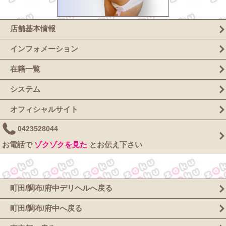
店舗基本情報
インフォメーション
在籍一覧
システム
オフィシャルサイト
0423528044
お電話で
ゾクゾクを見た
とお伝え下さい
町田/調布/府中デリヘルへ戻る
町田/調布/府中へ戻る