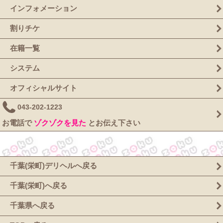
インフォメーション
割りチケ
在籍一覧
システム
オフィシャルサイト
043-202-1223
お電話で
ゾクゾクを見た
とお伝え下さい
千葉(栄町)デリヘルへ戻る
千葉(栄町)へ戻る
千葉県へ戻る