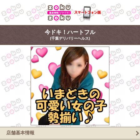
今ドキ！ハートフル
(千葉デリバリーヘルス)
店舗基本情報