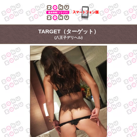
TARGET（ターゲット）
(八王子デリヘル)