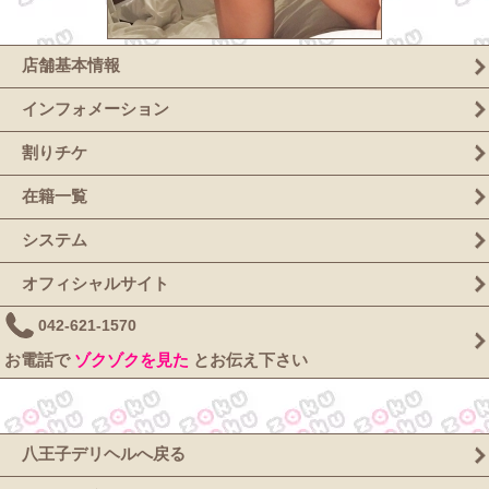
店舗基本情報
インフォメーション
割りチケ
在籍一覧
システム
オフィシャルサイト
042-621-1570
お電話で
ゾクゾクを見た
とお伝え下さい
八王子デリヘルへ戻る